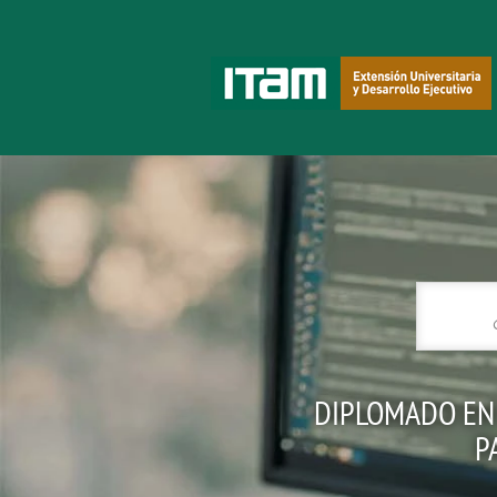
DIPLOMADO EN 
P