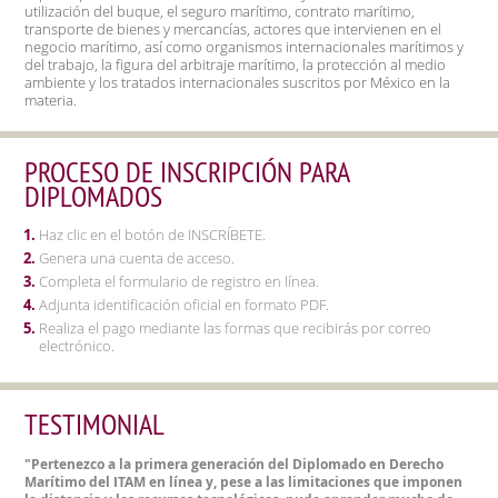
utilización del buque, el seguro marítimo, contrato marítimo,
transporte de bienes y mercancías, actores que intervienen en el
negocio marítimo, así como organismos internacionales marítimos y
del trabajo, la figura del arbitraje marítimo, la protección al medio
ambiente y los tratados internacionales suscritos por México en la
PROCESO DE INSCRIPCIÓN PARA
DIPLOMADOS
Haz clic en el botón de INSCRÍBETE.
Genera una cuenta de acceso.
Completa el formulario de registro en línea.
Adjunta identificación oficial en formato PDF.
Realiza el pago mediante las formas que recibirás por correo
electrónico.
TESTIMONIAL
"Pertenezco a la primera generación del Diplomado en Derecho
Marítimo del ITAM en línea y, pese a las limitaciones que imponen